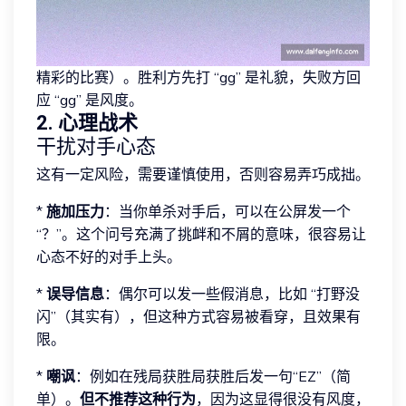
精彩的比赛）。胜利方先打 “gg” 是礼貌，失败方回
应 “gg” 是风度。
2. 心理战术
干扰对手心态
这有一定风险，需要谨慎使用，否则容易弄巧成拙。
*
施加压力
：当你单杀对手后，可以在公屏发一个
“？”。这个问号充满了挑衅和不屑的意味，很容易让
心态不好的对手上头。
*
误导信息
：偶尔可以发一些假消息，比如 “打野没
闪”（其实有），但这种方式容易被看穿，且效果有
限。
*
嘲讽
：例如在残局获胜局获胜后发一句“EZ”（简
单）。
但不推荐这种行为
，因为这显得很没有风度，