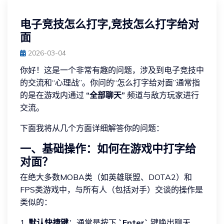
电子竞技怎么打字,竞技怎么打字给对
面
2026-03-04
你好！这是一个非常有趣的问题，涉及到电子竞技中
的交流和“心理战”。你问的“怎么打字给对面”通常指
的是在游戏内通过
“全部聊天”
频道与敌方玩家进行
交流。
下面我将从几个方面详细解答你的问题：
一、基础操作：如何在游戏中打字给
对面？
在绝大多数MOBA类（如英雄联盟、DOTA2）和
FPS类游戏中，与所有人（包括对手）交谈的操作是
类似的：
1.
默认快捷键
：通常是按下
`Enter`
键唤出聊天