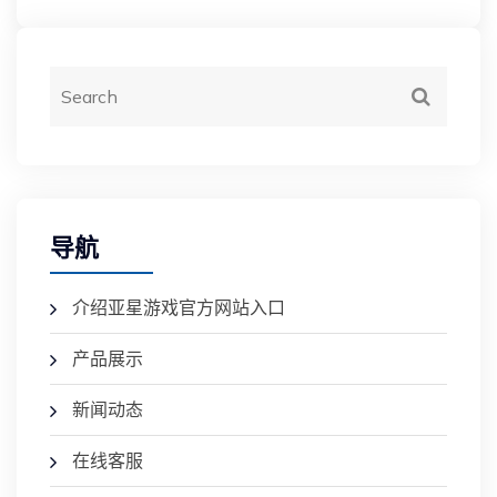
导航
介绍亚星游戏官方网站入口
产品展示
新闻动态
在线客服