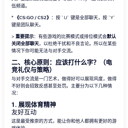
伍频道。
*
《CS:GO / CS2》
：按 `U` 键是全部聊天，按 `Y`
键是团队聊天。
>
重要提示
：有些游戏的比赛模式或排位模式会
默认
关闭全部聊天
，以杜绝干扰和不良言论。所以在某些
情况下你可能无法与对手交流。
二、核心原则：应该打什么字？（电
竞礼仪与策略）
与对手交流是一门艺术，做得好可以展现风度，做得
不好则会招致反感甚至处罚。主要分为以下几种情
况：
1. 展现体育精神
友好互动
这是最受推崇的方式，能让你和他人都拥有更好的游