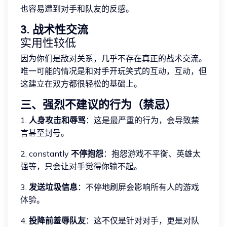
也容易遭到对手和队友的反感。
3. 战术性交流
实用性较低
因为你们是敌对关系，几乎不存在真正的战术交流。
唯一可能的情况是和对手开玩笑式的互动，互动，但
这建立在双方都很轻松的基础上。
三、强烈不建议的行为（禁忌）
1.
人身攻击和辱骂
：这是最严重的行为，会导致禁
言甚至封号。
2. constantly
不停抱怨
：抱怨游戏不平衡、英雄太
强等，只会让对手觉得你输不起。
3.
发送垃圾信息
：不停地刷屏会影响所有人的游戏
体验。
4.
投降前羞辱队友
：这不仅是针对对手，更是对队