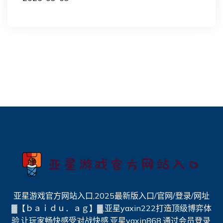
亚星游戏官方网站入口,2025最新版入口/官网/登录/网址
▓【ｂａｉｄｕ．ａｇ】▓,亚星yaxin222打造顶级博弈体
验,让玩家畅快感受对战快感,亚星yaxin868,通过会员登录,