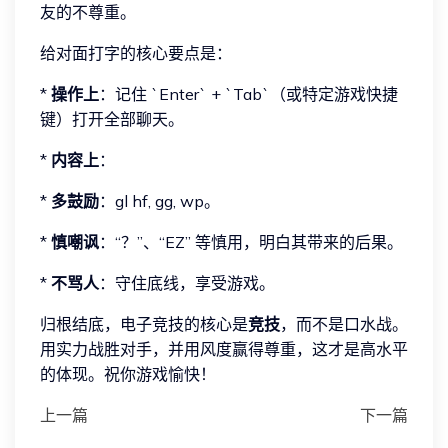
友的不尊重。
给对面打字的核心要点是：
*
操作上
：记住 `Enter` + `Tab`（或特定游戏快捷
键）打开全部聊天。
*
内容上
：
*
多鼓励
：gl hf, gg, wp。
*
慎嘲讽
：“？”、“EZ” 等慎用，明白其带来的后果。
*
不骂人
：守住底线，享受游戏。
归根结底，电子竞技的核心是
竞技
，而不是口水战。
用实力战胜对手，并用风度赢得尊重，这才是高水平
的体现。祝你游戏愉快！
上一篇
下一篇